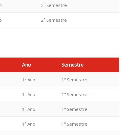
o
2º Semestre
o
2º Semestre
Ano
Semestre
1º Ano
1º Semestre
1º Ano
1º Semestre
1º Ano
1º Semestre
1º Ano
1º Semestre