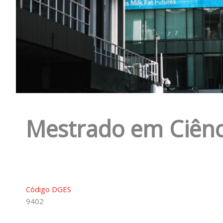
Mestrado em Ciênc
Código DGES
9402