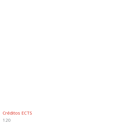
Créditos ECTS
120