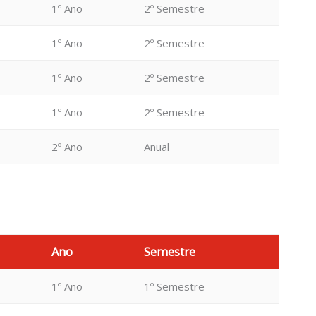
1º Ano
2º Semestre
1º Ano
2º Semestre
1º Ano
2º Semestre
1º Ano
2º Semestre
2º Ano
Anual
Ano
Semestre
1º Ano
1º Semestre