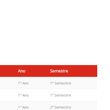
Ano
Semestre
1º Ano
1º Semestre
1º Ano
1º Semestre
1º Ano
2º Semestre