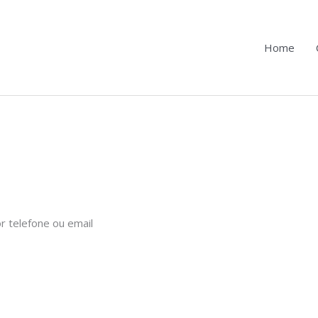
Home
r telefone ou email