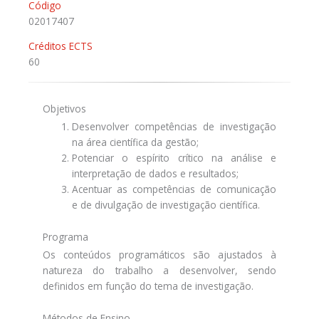
Código
02017407
Créditos ECTS
60
Objetivos
Desenvolver competências de investigação
na área científica da gestão;
Potenciar o espírito crítico na análise e
interpretação de dados e resultados;
Acentuar as competências de comunicação
e de divulgação de investigação científica.
Programa
Os conteúdos programáticos são ajustados à
natureza do trabalho a desenvolver, sendo
definidos em função do tema de investigação.
Métodos de Ensino