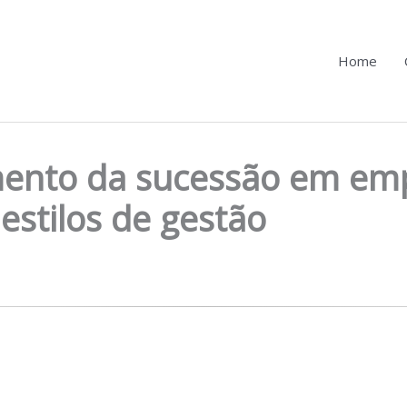
Home
ento da sucessão em emp
estilos de gestão