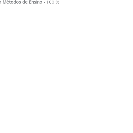
 Métodos de Ensino -
100 %