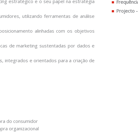
ng estratégico e o seu papel na estratégia
Frequênci
Projecto -
midores, utilizando ferramentas de análise
osicionamento alinhadas com os objetivos
icas de marketing sustentadas por dados e
s, integrados e orientados para a criação de
ra do consumidor
pra organizacional