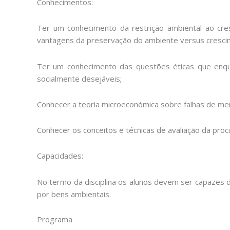
Conhecimentos:
Ter um conhecimento da restrição ambiental ao cre
vantagens da preservação do ambiente versus cresci
Ter um conhecimento das questões éticas que enq
socialmente desejáveis;
Conhecer a teoria microeconómica sobre falhas de me
Conhecer os conceitos e técnicas de avaliação da proc
Capacidades:
No termo da disciplina os alunos devem ser capazes de
por bens ambientais.
Programa