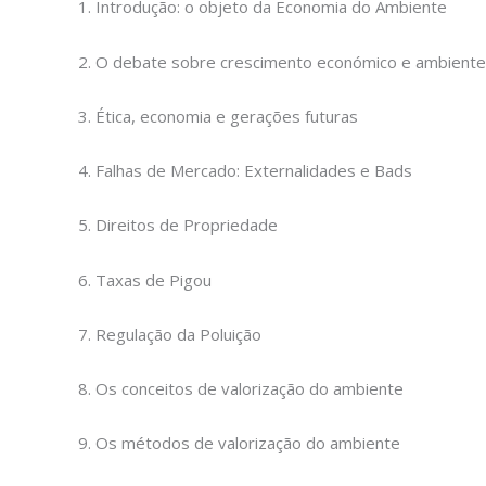
1. Introdução: o objeto da Economia do Ambiente
2. O debate sobre crescimento económico e ambiente
3. Ética, economia e gerações futuras
4. Falhas de Mercado: Externalidades e Bads
5. Direitos de Propriedade
6. Taxas de Pigou
7. Regulação da Poluição
8. Os conceitos de valorização do ambiente
9. Os métodos de valorização do ambiente