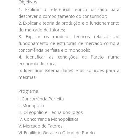
Objetivos
1. Explicar o referencial teórico utilizado para
descrever o comportamento do consumidor;
2. Explicar a teoria da produção e o funcionamento
do mercado de fatores;
3. Explicar os modelos teóricos relativos ao
funcionamento de estruturas de mercado como a
concorrência perfeita e o monopólio;
4. Identificar as condições de Pareto numa
economia de troca;
5. Identificar externalidades e as soluções para a
mesmas.
Programa
I. Concorrência Perfeita
II. Monopólio
III. Oligopólio e Teoria dos Jogos
IV. Concorrência Monopolística
V. Mercado de Fatores
VI. Equilíbrio Geral e o Ótimo de Pareto