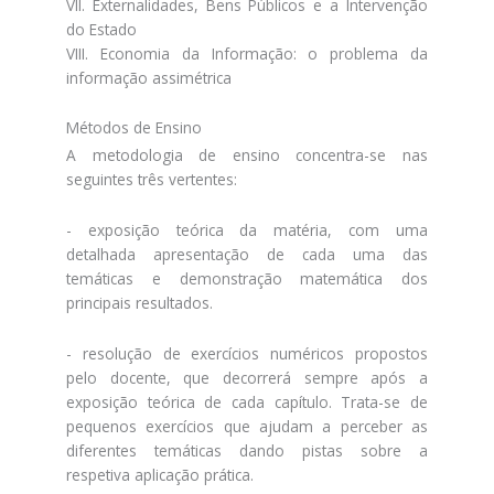
VII. Externalidades, Bens Públicos e a Intervenção
do Estado
VIII. Economia da Informação: o problema da
informação assimétrica
Métodos de Ensino
A metodologia de ensino concentra-se nas
seguintes três vertentes:
- exposição teórica da matéria, com uma
detalhada apresentação de cada uma das
temáticas e demonstração matemática dos
principais resultados.
- resolução de exercícios numéricos propostos
pelo docente, que decorrerá sempre após a
exposição teórica de cada capítulo. Trata-se de
pequenos exercícios que ajudam a perceber as
diferentes temáticas dando pistas sobre a
respetiva aplicação prática.