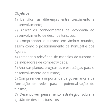
Objetivos
1) Identificar as diferenças entre crescimento e
desenvolvimento;
2) Aplicar os conhecimentos de economia ao
desenvolvimento de destinos turísticos;
3) Compreender o turismo em âmbito mundial,
assim como o posicionamento de Portugal e dos
Açores;
4) Entender a relevância de modelos de turismo e
de indicadores de competitividade;
5) Analisar planos, programas e estratégias para o
desenvolvimento do turismo;
6) Compreender a importância da governança e da
formação de redes para a potencialização do
turismo;
7) Desenvolver pensamento estratégico sobre a
gestão de destinos turísticos.