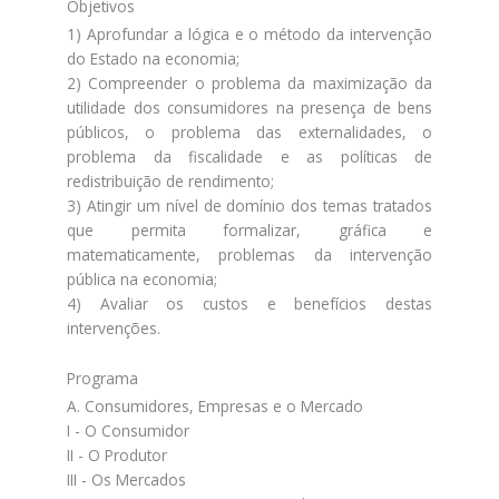
Objetivos
1) Aprofundar a lógica e o método da intervenção
do Estado na economia;
2) Compreender o problema da maximização da
utilidade dos consumidores na presença de bens
públicos, o problema das externalidades, o
problema da fiscalidade e as políticas de
redistribuição de rendimento;
3) Atingir um nível de domínio dos temas tratados
que permita formalizar, gráfica e
matematicamente, problemas da intervenção
pública na economia;
4) Avaliar os custos e benefícios destas
intervenções.
Programa
A. Consumidores, Empresas e o Mercado
I - O Consumidor
II - O Produtor
III - Os Mercados