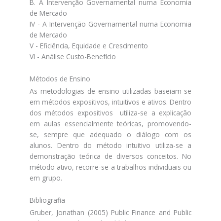
B. A Intervenção Governamental numa Economia
de Mercado
IV - A Intervenção Governamental numa Economia
de Mercado
V - Eficiência, Equidade e Crescimento
VI - Análise Custo-Benefício
Métodos de Ensino
As metodologias de ensino utilizadas baseiam-se
em métodos expositivos, intuitivos e ativos. Dentro
dos métodos expositivos utiliza-se a explicação
em aulas essencialmente teóricas, promovendo-
se, sempre que adequado o diálogo com os
alunos. Dentro do método intuitivo utiliza-se a
demonstração teórica de diversos conceitos. No
método ativo, recorre-se a trabalhos individuais ou
em grupo.
Bibliografia
Gruber, Jonathan (2005) Public Finance and Public