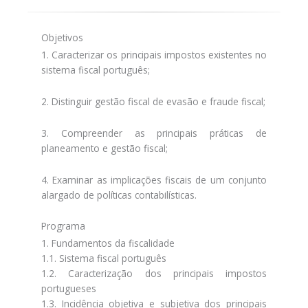
Objetivos
1. Caracterizar os principais impostos existentes no
sistema fiscal português;
2. Distinguir gestão fiscal de evasão e fraude fiscal;
3. Compreender as principais práticas de
planeamento e gestão fiscal;
4. Examinar as implicações fiscais de um conjunto
alargado de políticas contabilísticas.
Programa
1. Fundamentos da fiscalidade
1.1. Sistema fiscal português
1.2. Caracterização dos principais impostos
portugueses
1.3. Incidência objetiva e subjetiva dos principais