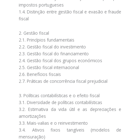
impostos portugueses
1.4. Distinção entre gestão fiscal e evasão e fraude
fiscal
2. Gestão fiscal
2.1. Princípios fundamentais
2.2. Gestão fiscal do investimento
2.3. Gestão fiscal do financiamento
2.4. Gestão fiscal dos grupos económicos
2.5. Gestão fiscal internacional
2.6. Benefícios fiscais
2.7. Práticas de concorrência fiscal prejudicial
3. Políticas contabilísticas e o efeito fiscal
3.1. Diversidade de políticas contabilísticas
3.2. Estimativa da vida útil e as depreciações e
amortizações
3.3. Mais-valias e o reinvestimento
3.4. Ativos fixos tangíveis (modelos de
mensuração)