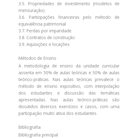
3.5. Propriedades de investimento (modelos de
mensuração)
3.6. Participações financeiras pelo método de
equivalência patrimonial
3.7. Perdas por imparidade
3.8. Contratos de construção
3.9. Aquisições e locações
Métodos de Ensino
A metodologia de ensino da unidade curricular
assenta em 50% de aulas teóricas e 50% de aulas
teórico-práticas. Nas aulas teóricas prevalece o
método de ensino expositivo, com interpolação
dos estudantes e discussão das temáticas
apresentadas. Nas aulas teórico-práticas são
discutidos diversos exercícios e casos, com uma
participação muito ativa dos estudantes.
Bibliografia
Bibliografia principal