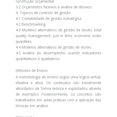
construção orçamental
3.2 Orçamentos flexíveis e análise de desvios
4. Tópicos de controlo de gestão
4.1 Contabilidade de gestão estratégica
4.2 Benchmarking
4.3 Modelos alternativos de gestão de stocks: total
quality management, just in time, economic order
quantities
4.4 Modelos alternativos de gestão de stocks
4.5 Análise do desempenho usando indicadores
quantitativos e qualitativos
Métodos de Ensino
A metodologia de ensino segue uma lógica verbal,
intuitiva e ativa. Os conteúdos são inicialmente
abordados de forma teórica e explicitados através
de exemplos. Posteriormente, os conceitos são
trabalhados em aulas práticas com a aplicação das
técnicas em análise.