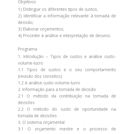
Objetivos
1) Distinguir os diferentes tipos de custos;
2) Identificar a informação relevante à tomada de
decisão;
3) Elaborar orçamentos;
4) Proceder à análise e interpretação de desvios.
Programa
1. Introdução – Tipos de custos e análise custo-
volume-lucro
1.1 Tipos de custos e o seu comportamento
(revisão dos conceitos)
1.2 A análise custo-volume-lucro
2. Informação para a tomada de decisão
2.1 O método da contribuição na tomada de
decisões
2.2 O método do custo de oportunidade na
tomada de decisões
3. O sistema orçamental
3.1 O orçamento mestre e o processo de