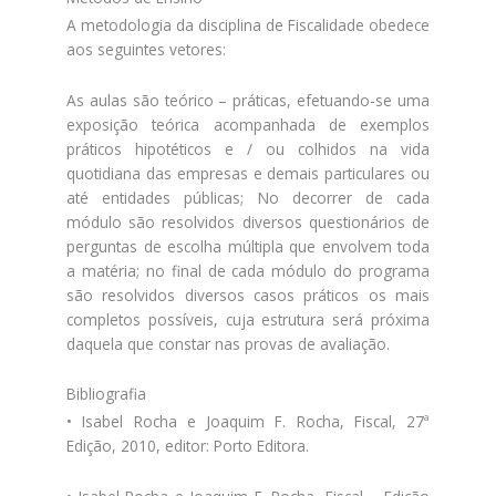
A metodologia da disciplina de Fiscalidade obedece
aos seguintes vetores:
As aulas são teórico – práticas, efetuando-se uma
exposição teórica acompanhada de exemplos
práticos hipotéticos e / ou colhidos na vida
quotidiana das empresas e demais particulares ou
até entidades públicas; No decorrer de cada
módulo são resolvidos diversos questionários de
perguntas de escolha múltipla que envolvem toda
a matéria; no final de cada módulo do programa
são resolvidos diversos casos práticos os mais
completos possíveis, cuja estrutura será próxima
daquela que constar nas provas de avaliação.
Bibliografia
• Isabel Rocha e Joaquim F. Rocha, Fiscal, 27ª
Edição, 2010, editor: Porto Editora.