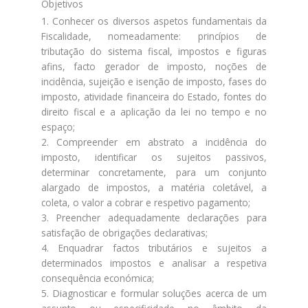
Objetivos
1. Conhecer os diversos aspetos fundamentais da
Fiscalidade, nomeadamente: princípios de
tributação do sistema fiscal, impostos e figuras
afins, facto gerador de imposto, noções de
incidência, sujeição e isenção de imposto, fases do
imposto, atividade financeira do Estado, fontes do
direito fiscal e a aplicação da lei no tempo e no
espaço;
2. Compreender em abstrato a incidência do
imposto, identificar os sujeitos passivos,
determinar concretamente, para um conjunto
alargado de impostos, a matéria coletável, a
coleta, o valor a cobrar e respetivo pagamento;
3. Preencher adequadamente declarações para
satisfação de obrigações declarativas;
4. Enquadrar factos tributários e sujeitos a
determinados impostos e analisar a respetiva
consequência económica;
5. Diagnosticar e formular soluções acerca de um