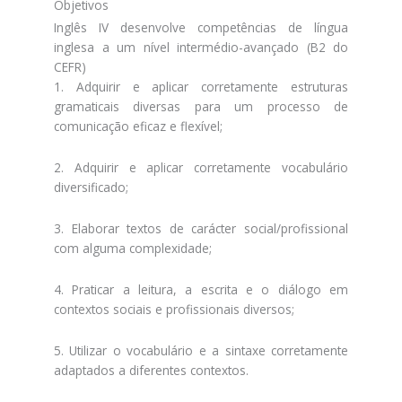
Objetivos
Inglês IV desenvolve competências de língua
inglesa a um nível intermédio-avançado (B2 do
CEFR)
1. Adquirir e aplicar corretamente estruturas
gramaticais diversas para um processo de
comunicação eficaz e flexível;
2. Adquirir e aplicar corretamente vocabulário
diversificado;
3. Elaborar textos de carácter social/profissional
com alguma complexidade;
4. Praticar a leitura, a escrita e o diálogo em
contextos sociais e profissionais diversos;
5. Utilizar o vocabulário e a sintaxe corretamente
adaptados a diferentes contextos.