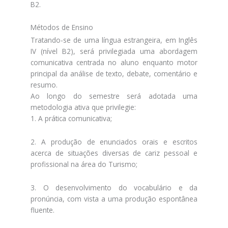
B2.
Métodos de Ensino
Tratando-se de uma língua estrangeira, em Inglês
IV (nível B2), será privilegiada uma abordagem
comunicativa centrada no aluno enquanto motor
principal da análise de texto, debate, comentário e
resumo.
Ao longo do semestre será adotada uma
metodologia ativa que privilegie:
1. A prática comunicativa;
2. A produção de enunciados orais e escritos
acerca de situações diversas de cariz pessoal e
profissional na área do Turismo;
3. O desenvolvimento do vocabulário e da
pronúncia, com vista a uma produção espontânea
fluente.