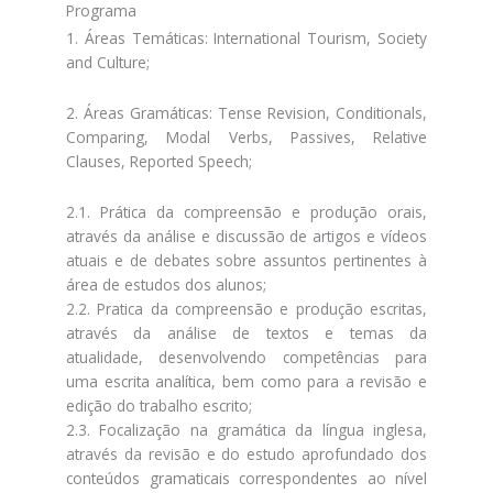
Programa
1. Áreas Temáticas: International Tourism, Society
and Culture;
2. Áreas Gramáticas: Tense Revision, Conditionals,
Comparing, Modal Verbs, Passives, Relative
Clauses, Reported Speech;
2.1. Prática da compreensão e produção orais,
através da análise e discussão de artigos e vídeos
atuais e de debates sobre assuntos pertinentes à
área de estudos dos alunos;
2.2. Pratica da compreensão e produção escritas,
através da análise de textos e temas da
atualidade, desenvolvendo competências para
uma escrita analítica, bem como para a revisão e
edição do trabalho escrito;
2.3. Focalização na gramática da língua inglesa,
através da revisão e do estudo aprofundado dos
conteúdos gramaticais correspondentes ao nível